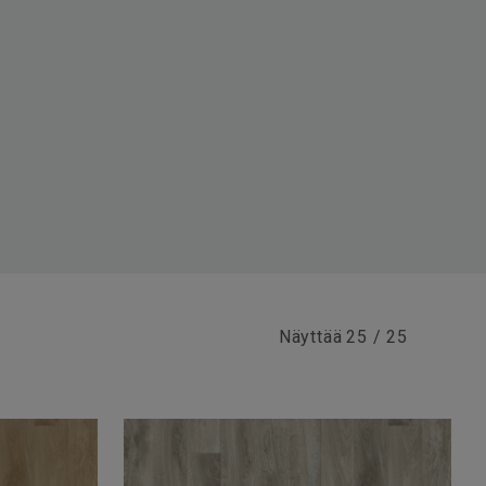
Näyttää
25 / 25