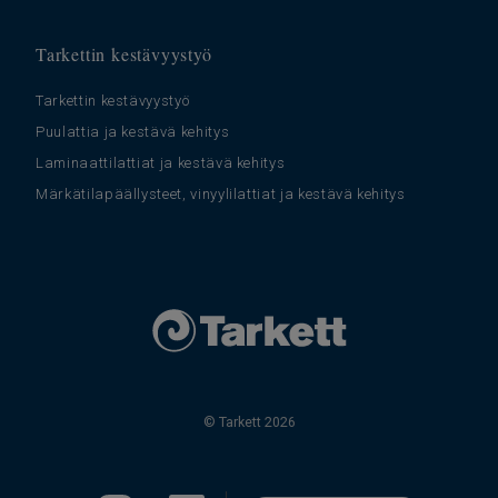
Tarkettin kestävyystyö
Tarkettin kestävyystyö
Puulattia ja kestävä kehitys
Laminaattilattiat ja kestävä kehitys
Märkätilapäällysteet, vinyylilattiat ja kestävä kehitys
© Tarkett 2026