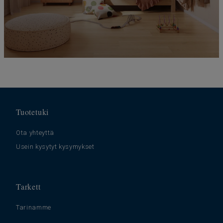
Tuotetuki
Ota yhteyttä
Usein kysytyt kysymykset
Tarkett
Tarinamme