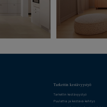
Tarkettin kestävyystyö
Tarkettin kestävyystyö
Puulattia ja kestävä kehitys