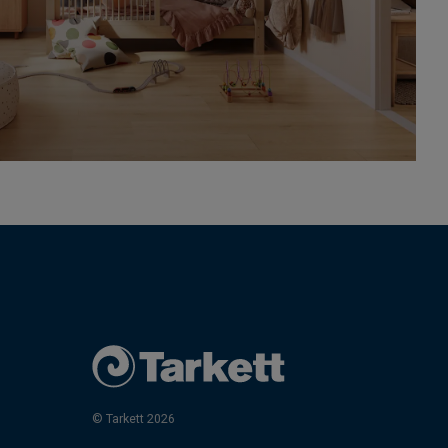
© Tarkett 2026