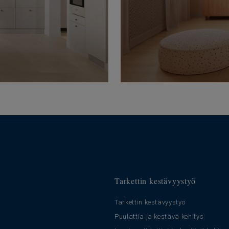
Tarkettin kestävyystyö
Tarkettin kestävyystyö
Puulattia ja kestävä kehitys