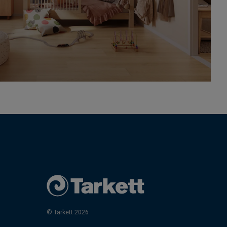
© Tarkett 2026