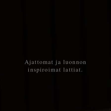
Ajattomat ja luonnon
inspiroimat lattiat.