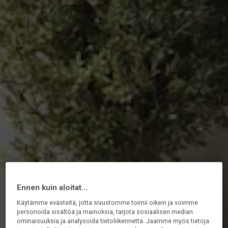
Ennen kuin aloitat...
Käytämme evästeitä, jotta sivustomme toimii oikein ja voimme
personoida sisältöä ja mainoksia, tarjota sosiaalisen median
ominaisuuksia ja analysoida tietoliikennettä. Jaamme myös tietoja