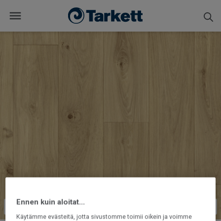
Ennen kuin aloitat...
Käytämme evästeitä, jotta sivustomme toimii oikein ja voimme