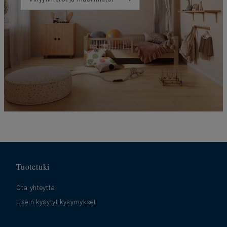
Tuotetuki
Ota yhteyttä
Usein kysytyt kysymykset