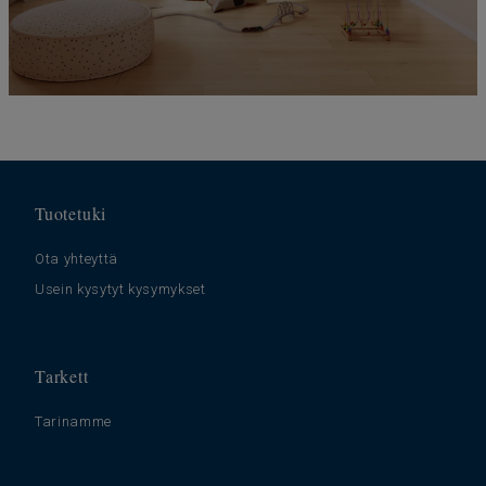
Tuotetuki
Ota yhteyttä
Usein kysytyt kysymykset
Tarkett
Tarinamme