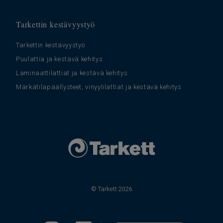
Tarkettin kestävyystyö
Tarkettin kestävyystyö
Puulattia ja kestävä kehitys
Laminaattilattiat ja kestävä kehitys
Märkätilapäällysteet, vinyylilattiat ja kestävä kehitys
© Tarkett 2026