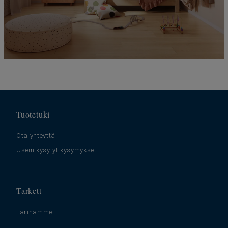
Tuotetuki
Ota yhteyttä
Usein kysytyt kysymykset
Tarkett
Tarinamme