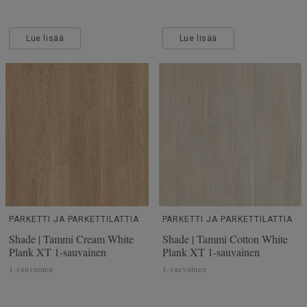
Lue lisää
Lue lisää
PARKETTI JA PARKETTILATTIA
PARKETTI JA PARKETTILATTIA
Shade | Tammi Cream White
Shade | Tammi Cotton White
Plank XT 1-sauvainen
Plank XT 1-sauvainen
1-sauvainen
1-sauvainen