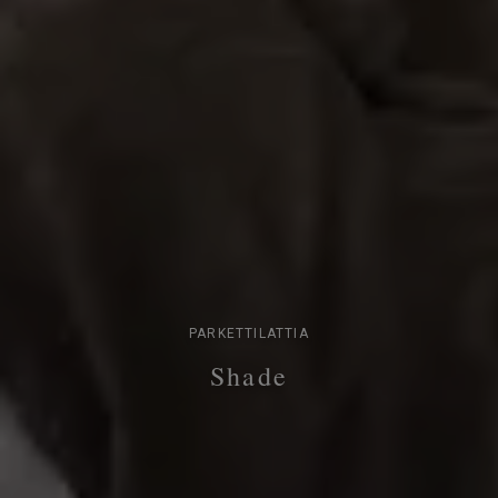
PARKETTILATTIA
Shade