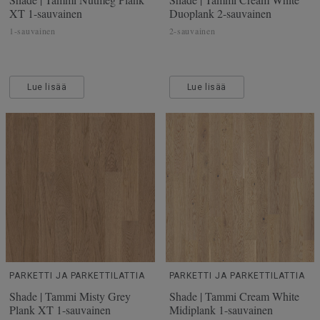
XT 1-sauvainen
Duoplank 2-sauvainen
1-sauvainen
2-sauvainen
Lue lisää
Lue lisää
PARKETTI JA PARKETTILATTIA
PARKETTI JA PARKETTILATTIA
Shade | Tammi Misty Grey
Shade | Tammi Cream White
Plank XT 1-sauvainen
Midiplank 1-sauvainen