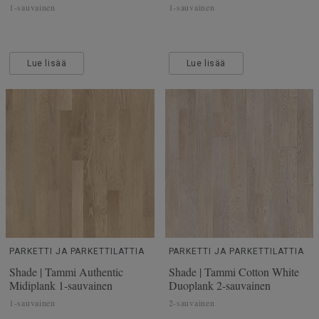
1-sauvainen
1-sauvainen
Lue lisää
Lue lisää
PARKETTI JA PARKETTILATTIA
PARKETTI JA PARKETTILATTIA
Shade | Tammi Authentic
Shade | Tammi Cotton White
Midiplank 1-sauvainen
Duoplank 2-sauvainen
1-sauvainen
2-sauvainen