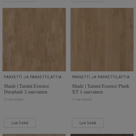
PARKETTI JA PARKETTILATTIA
PARKETTI JA PARKETTILATTIA
Shade | Tammi Essence
Shade | Tammi Essence Plank
Duoplank 2-sauvainen
XT 1-sauvainen
2-sauvainen
1-sauvainen
Lue lisää
Lue lisää