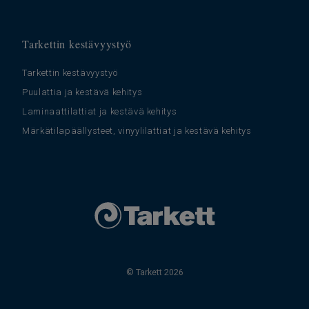
Tarkettin kestävyystyö
Tarkettin kestävyystyö
Puulattia ja kestävä kehitys
Laminaattilattiat ja kestävä kehitys
Märkätilapäällysteet, vinyylilattiat ja kestävä kehitys
© Tarkett 2026