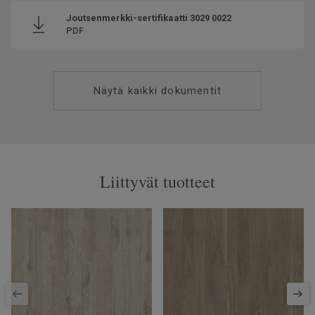
Joutsenmerkki-sertifikaatti 3029 0022
PDF
Näytä kaikki dokumentit
Liittyvät tuotteet