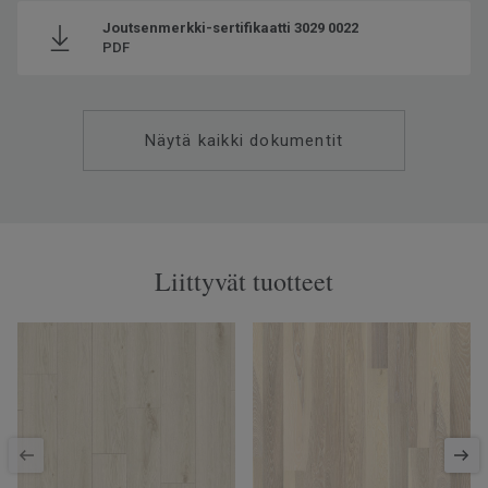
Joutsenmerkki-sertifikaatti 3029 0022
PDF
Näytä kaikki dokumentit
Liittyvät tuotteet