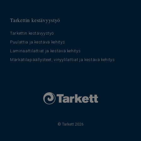
Tarkettin kestävyystyö
Tarkettin kestävyystyö
Puulattia ja kestävä kehitys
Laminaattilattiat ja kestävä kehitys
Märkätilapäällysteet, vinyylilattiat ja kestävä kehitys
© Tarkett 2026