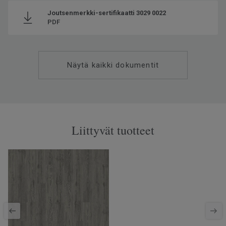
Joutsenmerkki-sertifikaatti 3029 0022
PDF
Näytä kaikki dokumentit
Liittyvät tuotteet