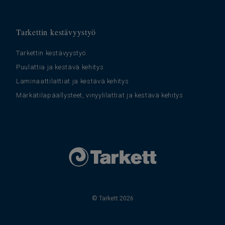
Tarkettin kestävyystyö
Tarkettin kestävyystyö
Puulattia ja kestävä kehitys
Laminaattilattiat ja kestävä kehitys
Märkätilapäällysteet, vinyylilattiat ja kestävä kehitys
© Tarkett 2026