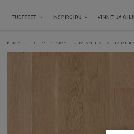
TUOTTEET
INSPIROIDU
VINKIT JA OHJ
ETUSIVU
TUOTTEET
PARKETTI JA PARKETTILATTIA
LANKKULA