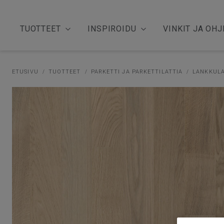
TUOTTEET
INSPIROIDU
VINKIT JA OHJ
ETUSIVU
TUOTTEET
PARKETTI JA PARKETTILATTIA
LANKKULA