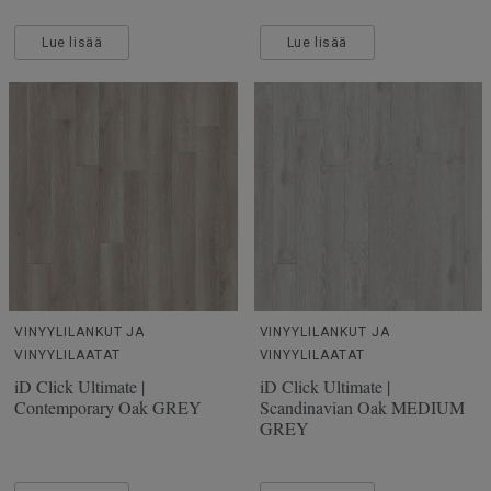
Lue lisää
Lue lisää
VINYYLILANKUT JA
VINYYLILANKUT JA
VINYYLILAATAT
VINYYLILAATAT
iD Click Ultimate |
iD Click Ultimate |
Contemporary Oak GREY
Scandinavian Oak MEDIUM
GREY