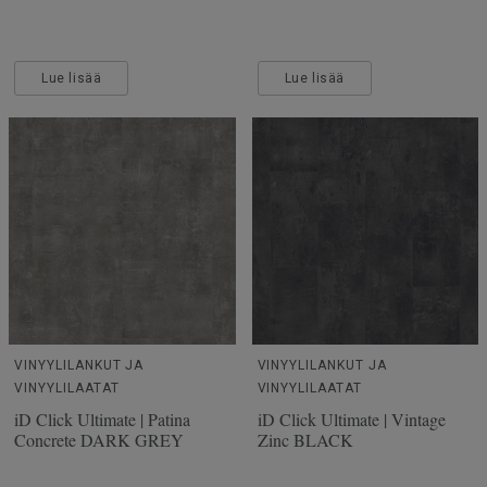
Lue lisää
Lue lisää
VINYYLILANKUT JA
VINYYLILANKUT JA
VINYYLILAATAT
VINYYLILAATAT
iD Click Ultimate | Patina
iD Click Ultimate | Vintage
Concrete DARK GREY
Zinc BLACK