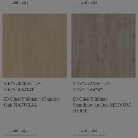
Lue lisää
Lue lisää
VINYYLILANKUT JA
VINYYLILANKUT JA
VINYYLILAATAT
VINYYLILAATAT
iD Click Ultimate | Chatillon
iD Click Ultimate |
Oak NATURAL
Scandinavian Oak MEDIUM
BEIGE
Lue lisää
Lue lisää