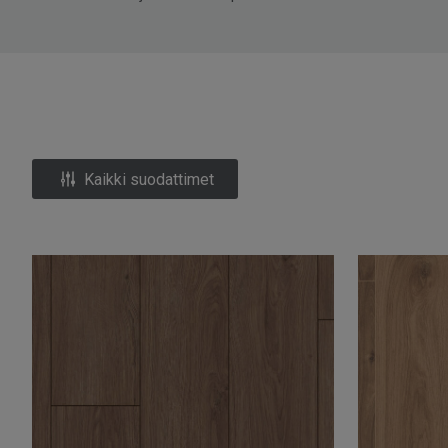
Kaikki suodattimet