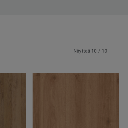
Näyttää
10 / 10