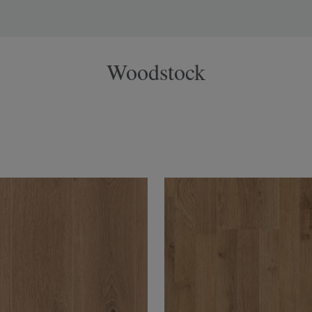
Woodstock