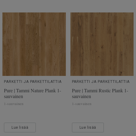
PARKETTI JA PARKETTILATTIA
PARKETTI JA PARKETTILATTIA
Pure | Tammi Nature Plank 1-
Pure | Tammi Rustic Plank 1-
sauvainen
sauvainen
1-sauvainen
1-sauvainen
Lue lisää
Lue lisää