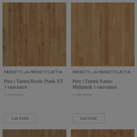
PARKETTI JA PARKETTILATTIA
PARKETTI JA PARKETTILATTIA
Pure | Tammi Rustic Plank XT
Pure | Tammi Nature
1-sauvainen
Midiplank 1-sauvainen
1-sauvainen
1-sauvainen
Lue lisää
Lue lisää