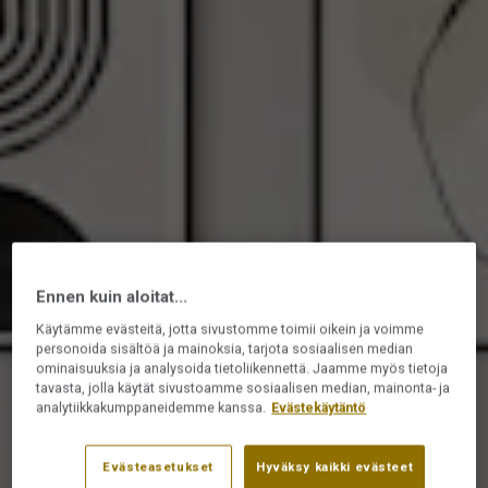
Ennen kuin aloitat...
Käytämme evästeitä, jotta sivustomme toimii oikein ja voimme
personoida sisältöä ja mainoksia, tarjota sosiaalisen median
ominaisuuksia ja analysoida tietoliikennettä. Jaamme myös tietoja
tavasta, jolla käytät sivustoamme sosiaalisen median, mainonta- ja
analytiikkakumppaneidemme kanssa.
Evästekäytäntö
Evästeasetukset
Hyväksy kaikki evästeet