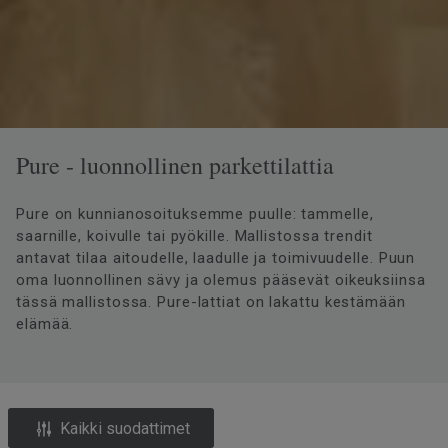
Pure - luonnollinen parkettilattia
Pure on kunnianosoituksemme puulle: tammelle,
saarnille, koivulle tai pyökille. Mallistossa trendit
antavat tilaa aitoudelle, laadulle ja toimivuudelle. Puun
oma luonnollinen sävy ja olemus pääsevät oikeuksiinsa
tässä mallistossa. Pure-lattiat on lakattu kestämään
elämää.
Kaikki suodattimet