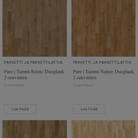
PARKETTI JA PARKETTILATTIA
PARKETTI JA PARKETTILATTIA
Pure | Tammi Rustic Duoplank
Pure | Tammi Nature Duoplank
2-sauvainen
2-sauvainen
2-sauvainen
2-sauvainen
Lue lisää
Lue lisää