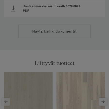
Joutsenmerkki-sertifikaatti 3029 0022
PDF
Näytä kaikki dokumentit
Liittyvät tuotteet