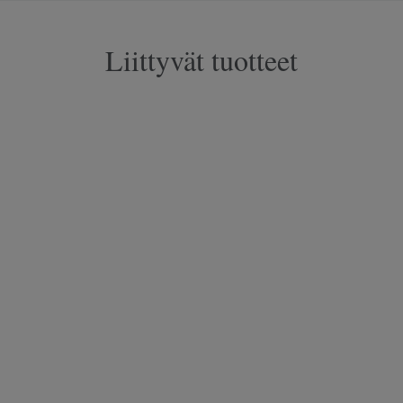
Liittyvät tuotteet