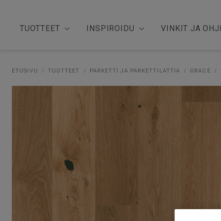
TUOTTEET
INSPIROIDU
VINKIT JA OHJ
ETUSIVU
TUOTTEET
PARKETTI JA PARKETTILATTIA
GRACE