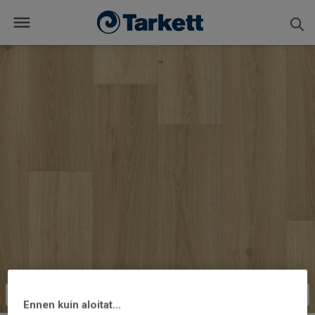
Ennen kuin aloitat...