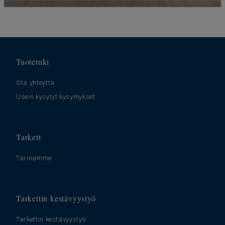
Tuotetuki
Ota yhteyttä
Usein kysytyt kysymykset
Tarkett
Tarinamme
Tarkettin kestävyystyö
Tarkettin kestävyystyö