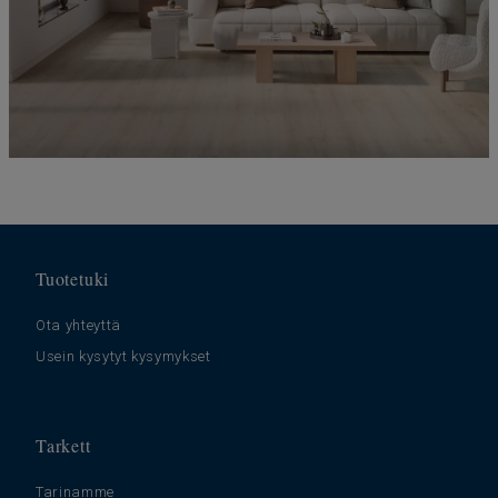
Tuotetuki
Ota yhteyttä
Usein kysytyt kysymykset
Tarkett
Tarinamme