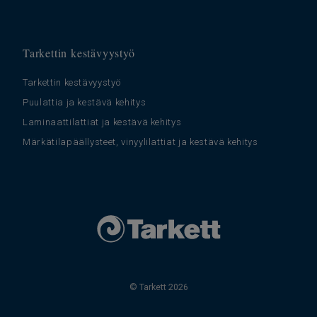
Tarkettin kestävyystyö
Tarkettin kestävyystyö
Puulattia ja kestävä kehitys
Laminaattilattiat ja kestävä kehitys
Märkätilapäällysteet, vinyylilattiat ja kestävä kehitys
© Tarkett 2026