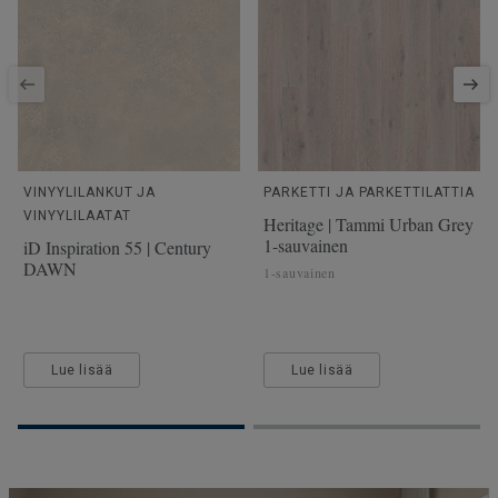
VINYYLILANKUT JA
PARKETTI JA PARKETTILATTIA
VINYYLILAATAT
Heritage | Tammi Urban Grey
1-sauvainen
iD Inspiration 55 | Century
DAWN
1-sauvainen
Lue lisää
Lue lisää