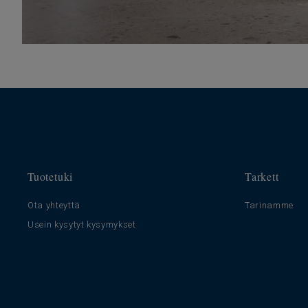
Tuotetuki
Tarkett
Ota yhteyttä
Tarinamme
Usein kysytyt kysymykset