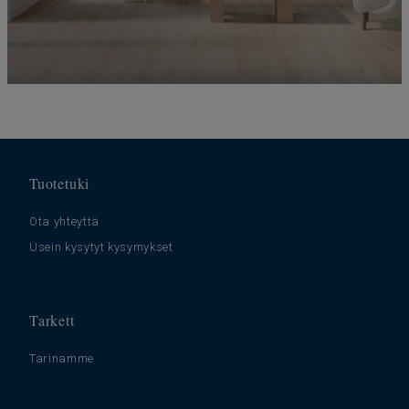
Tuotetuki
Ota yhteyttä
Usein kysytyt kysymykset
Tarkett
Tarinamme