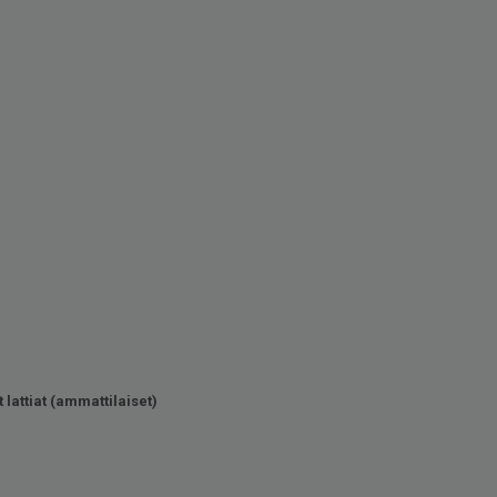
 lattiat (ammattilaiset)