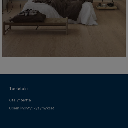
Tuotetuki
Ota yhteyttä
Usein kysytyt kysymykset