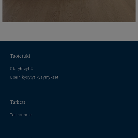
Tuotetuki
Ota yhteyttä
Usein kysytyt kysymykset
Tarkett
Tarinamme