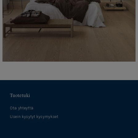
Tuotetuki
Ota yhteyttä
Usein kysytyt kysymykset