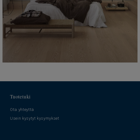
Tuotetuki
Ota yhteyttä
Usein kysytyt kysymykset