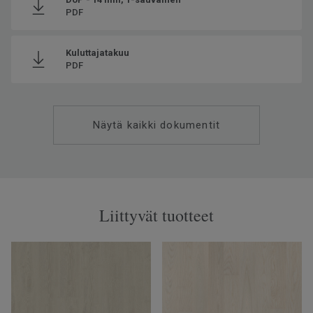
PDF
Kuluttajatakuu
PDF
Näytä kaikki dokumentit
Liittyvät tuotteet