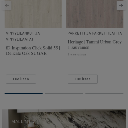
VINYYLILANKUT JA
PARKETTI JA PARKETTILATTIA
VINYYLILAATAT
Heritage | Tammi Urban Grey
1-sauvainen
iD Inspiration Click Solid 55 |
Delicate Oak SUGAR
1-sauvainen
Lue lisää
Lue lisää
MALLISTO