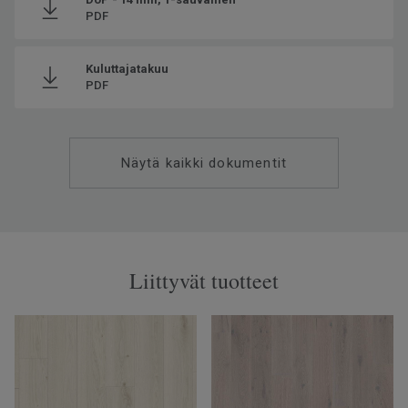
PDF
Kuluttajatakuu
PDF
Näytä kaikki dokumentit
Liittyvät tuotteet