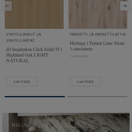
VINYYLILANKUT JA
PARKETTI JA PARKETTILATTIA
VINYYLILAATAT
Heritage | Tammi Lime Stone
1-sauvainen
iD Inspiration Click Solid 55 |
Highland Oak LIGHT
1-sauvainen
NATURAL
Lue lisää
Lue lisää
MALLISTO