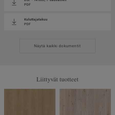
PDF
Kuluttajatakuu
PDF
Näytä kaikki dokumentit
Liittyvät tuotteet