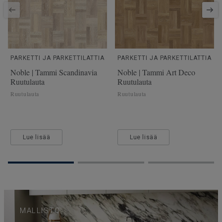
PARKETTI JA PARKETTILATTIA
PARKETTI JA PARKETTILATTIA
Noble | Tammi Scandinavia
Noble | Tammi Art Deco
Ruutulauta
Ruutulauta
Ruutulauta
Ruutulauta
Lue lisää
Lue lisää
MALLISTO