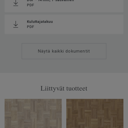
PDF
Kuluttajatakuu
PDF
Näytä kaikki dokumentit
Liittyvät tuotteet