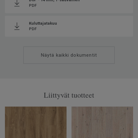
PDF
Kuluttajatakuu
PDF
Näytä kaikki dokumentit
Liittyvät tuotteet