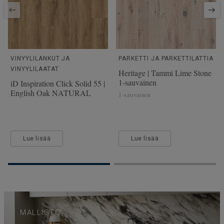
VINYYLILANKUT JA
PARKETTI JA PARKETTILATTIA
VINYYLILAATAT
Heritage | Tammi Lime Stone
1-sauvainen
iD Inspiration Click Solid 55 |
English Oak NATURAL
1-sauvainen
Lue lisää
Lue lisää
MALLISTO