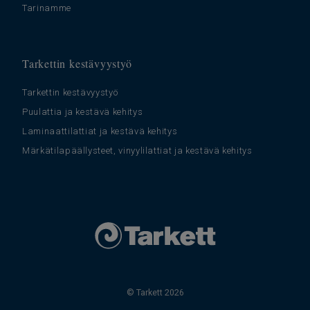
Tarinamme
Tarkettin kestävyystyö
Tarkettin kestävyystyö
Puulattia ja kestävä kehitys
Laminaattilattiat ja kestävä kehitys
Märkätilapäällysteet, vinyylilattiat ja kestävä kehitys
© Tarkett 2026