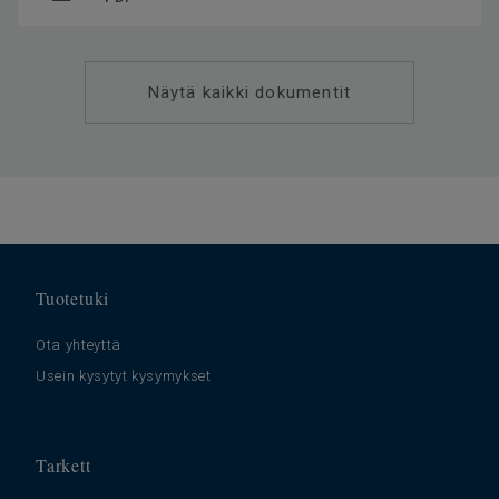
Näytä kaikki dokumentit
Tuotetuki
Ota yhteyttä
Usein kysytyt kysymykset
Tarkett