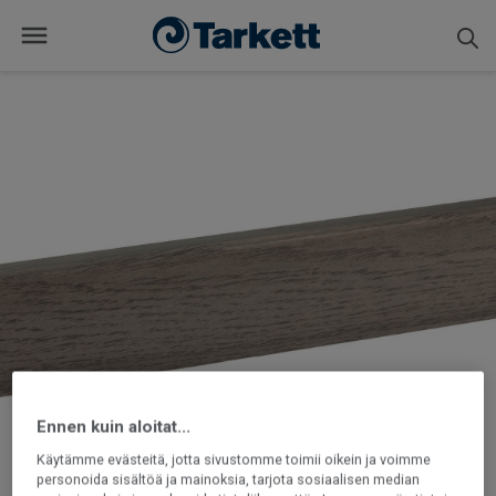
Ennen kuin aloitat...
Käytämme evästeitä, jotta sivustomme toimii oikein ja voimme
personoida sisältöä ja mainoksia, tarjota sosiaalisen median