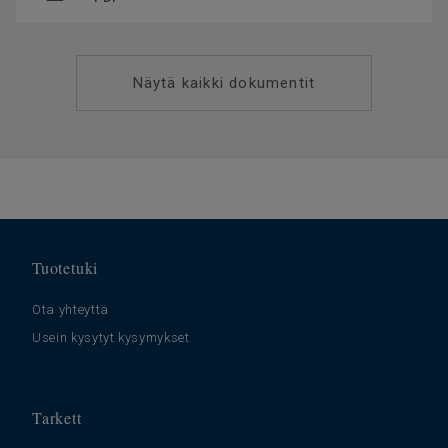
Näytä kaikki dokumentit
Tuotetuki
Ota yhteyttä
Usein kysytyt kysymykset
Tarkett