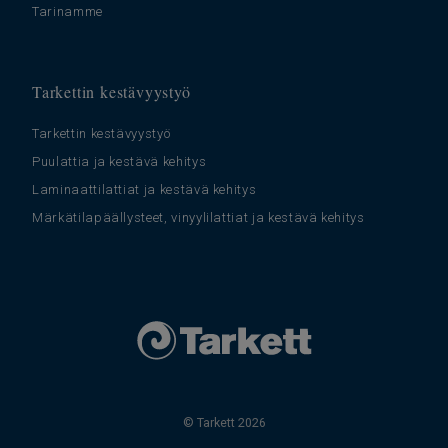
Tarinamme
Tarkettin kestävyystyö
Tarkettin kestävyystyö
Puulattia ja kestävä kehitys
Laminaattilattiat ja kestävä kehitys
Märkätilapäällysteet, vinyylilattiat ja kestävä kehitys
© Tarkett 2026