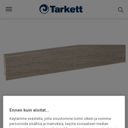
Ennen kuin aloitat...
Käytämme evästeitä, jotta sivustomme toimii oikein ja voimme
personoida sisältöä ja mainoksia, tarjota sosiaalisen median