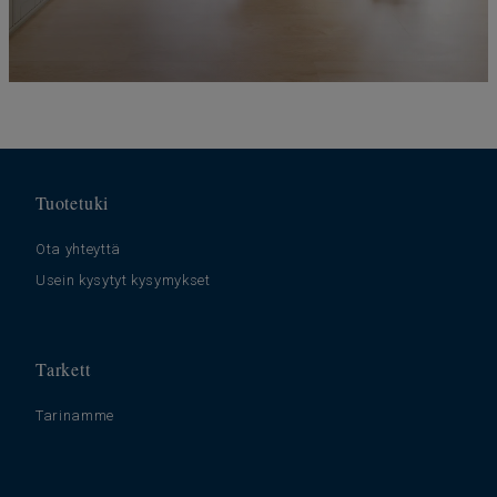
Tuotetuki
Ota yhteyttä
Usein kysytyt kysymykset
Tarkett
Tarinamme