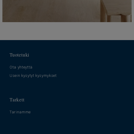
Tuotetuki
Ota yhteyttä
Usein kysytyt kysymykset
Tarkett
Tarinamme