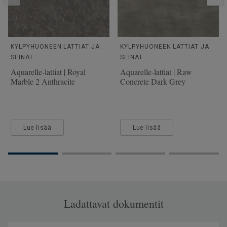
KYLPYHUONEEN LATTIAT JA
KYLPYHUONEEN LATTIAT JA
SEINÄT
SEINÄT
Aquarelle-lattiat | Royal
Aquarelle-lattiat | Raw
Marble 2 Anthracite
Concrete Dark Grey
Lue lisää
Lue lisää
Ladattavat dokumentit