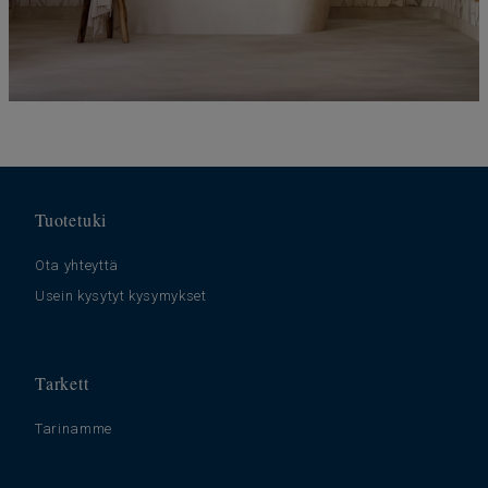
Tuotetuki
Ota yhteyttä
Usein kysytyt kysymykset
Tarkett
Tarinamme