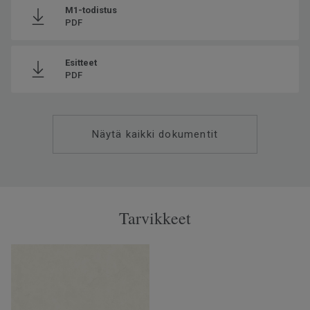
M1-todistus
PDF
Esitteet
PDF
Näytä kaikki dokumentit
Tarvikkeet