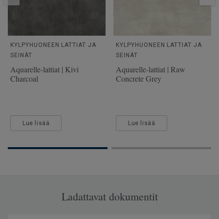
KYLPYHUONEEN LATTIAT JA
KYLPYHUONEEN LATTIAT JA
SEINÄT
SEINÄT
Aquarelle-lattiat | Kivi
Aquarelle-lattiat | Raw
Charcoal
Concrete Grey
Lue lisää
Lue lisää
Ladattavat dokumentit