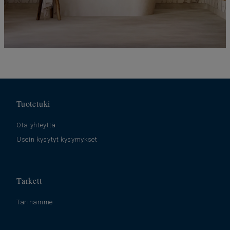
Tuotetuki
Ota yhteyttä
Usein kysytyt kysymykset
Tarkett
Tarinamme