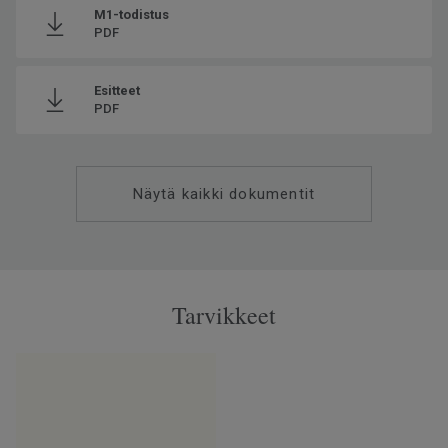
M1-todistus
PDF
Esitteet
PDF
Näytä kaikki dokumentit
Tarvikkeet