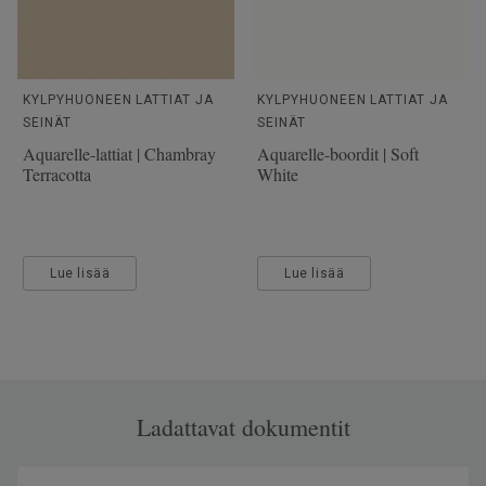
KYLPYHUONEEN LATTIAT JA
KYLPYHUONEEN LATTIAT JA
SEINÄT
SEINÄT
Aquarelle-lattiat | Chambray
Aquarelle-boordit | Soft
Terracotta
White
Lue lisää
Lue lisää
Ladattavat dokumentit