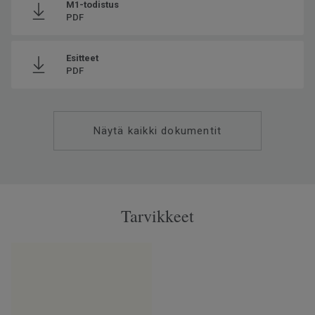
M1-todistus
PDF
Esitteet
PDF
Näytä kaikki dokumentit
Tarvikkeet