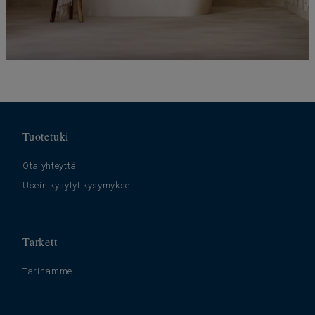
Tuotetuki
Ota yhteyttä
Usein kysytyt kysymykset
Tarkett
Tarinamme