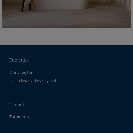
Tuotetuki
Ota yhteyttä
Usein kysytyt kysymykset
Tarkett
Tarinamme