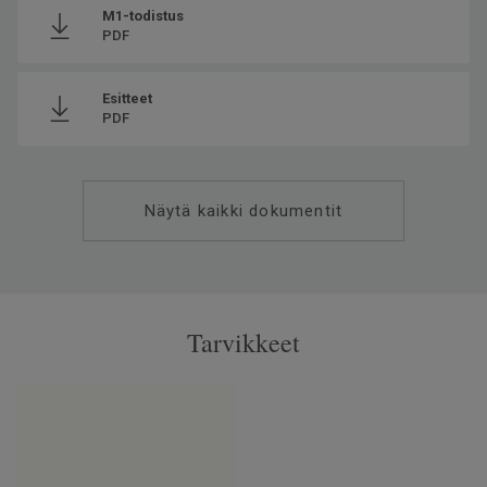
M1-todistus
PDF
Esitteet
PDF
Näytä kaikki dokumentit
Tarvikkeet