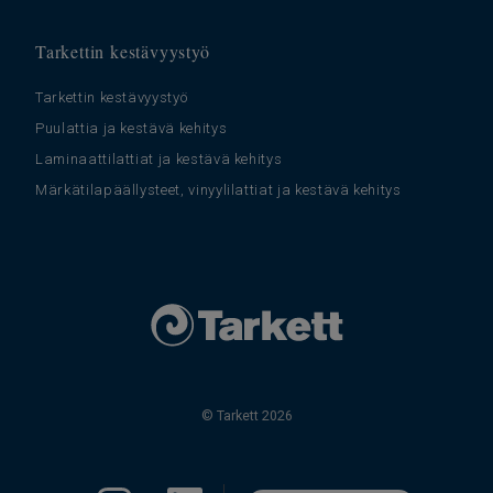
Tarkettin kestävyystyö
Tarkettin kestävyystyö
Puulattia ja kestävä kehitys
Laminaattilattiat ja kestävä kehitys
Märkätilapäällysteet, vinyylilattiat ja kestävä kehitys
© Tarkett 2026