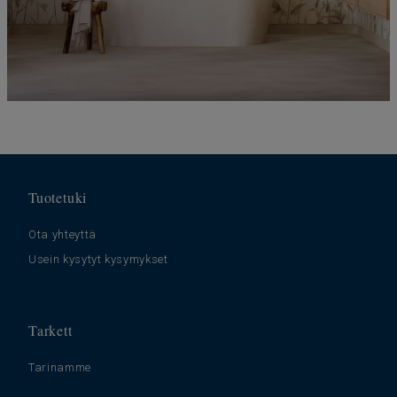
Tuotetuki
Ota yhteyttä
Usein kysytyt kysymykset
Tarkett
Tarinamme