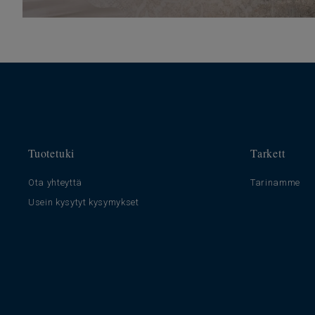
Tuotetuki
Tarkett
Ota yhteyttä
Tarinamme
Usein kysytyt kysymykset