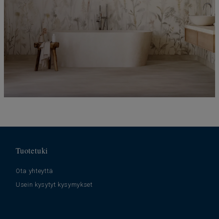
Tuotetuki
Ota yhteyttä
Usein kysytyt kysymykset