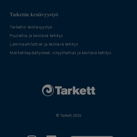
Tarkettin kestävyystyö
Tarkettin kestävyystyö
Puulattia ja kestävä kehitys
Laminaattilattiat ja kestävä kehitys
Märkätilapäällysteet, vinyylilattiat ja kestävä kehitys
© Tarkett 2026