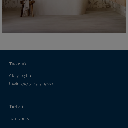
Tuotetuki
Ota yhteyttä
Usein kysytyt kysymykset
Tarkett
Tarinamme